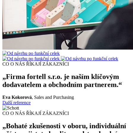
CO O NÁS ŘÍKAJÍ ZÁKAZNÍCI
„Firma fortell s.r.o. je naším klíčovým
dodavatelem a obchodním partnerem.“
Eva Kokorová
, Sales and Purchasing
Další reference
CO O NÁS ŘÍKAJÍ ZÁKAZNÍCI
„Bohaté zkušenosti v oboru, individuální